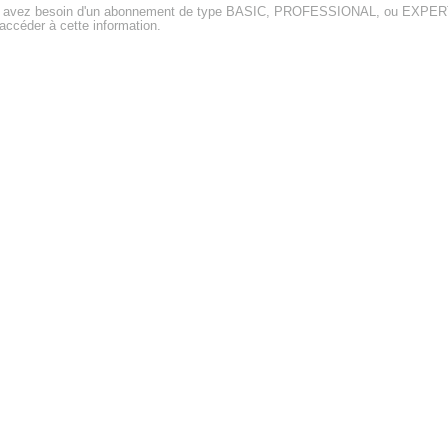
 avez besoin d'un abonnement de type BASIC, PROFESSIONAL, ou EXPE
accéder à cette information.