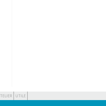
TELIER
UTILE